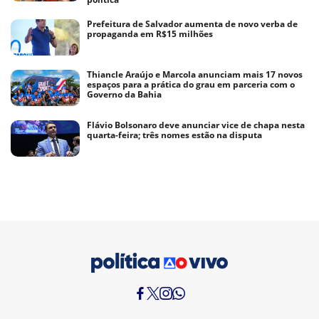
Prefeitura de Salvador aumenta de novo verba de
propaganda em R$15 milhões
Thiancle Araújo e Marcola anunciam mais 17 novos
espaços para a prática do grau em parceria com o
Governo da Bahia
Flávio Bolsonaro deve anunciar vice de chapa nesta
quarta-feira; três nomes estão na disputa