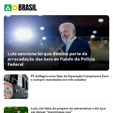
Lula sanciona lei que destina parte da
arrecadação das bets ao Fundo da Polícia
Federal
PF deflagra nova fase da Operação Compliance Zero
e cumpre mandados em três estados
Lula cita falta de preparo de adversários e diz que
vai deixar “mentirosos nus”