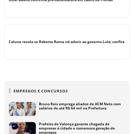
Coluna revela se Roberta Roma irá aderir ao governo Lula; confira
EMPREGOS E CONCURSOS
Bruno Reis emprega aliados de ACM Neto com
salários de até R$ 64 mil na Prefeitura
Prefeito de Valença garante chegada de
empresas à cidade e comemora geração de
empregos