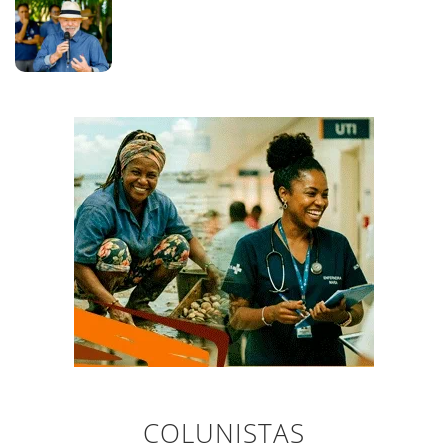
COLUNISTAS