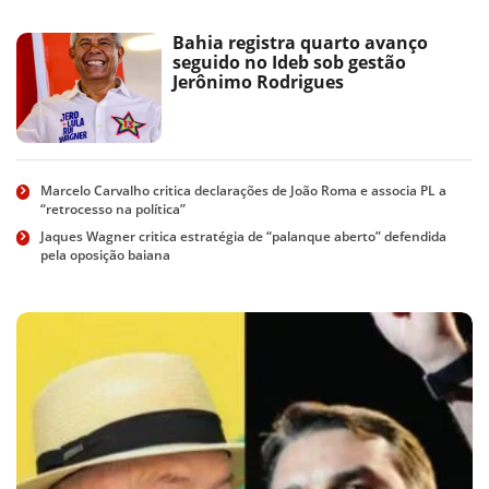
Bahia registra quarto avanço
seguido no Ideb sob gestão
Jerônimo Rodrigues
Marcelo Carvalho critica declarações de João Roma e associa PL a
“retrocesso na política”
Jaques Wagner critica estratégia de “palanque aberto” defendida
pela oposição baiana