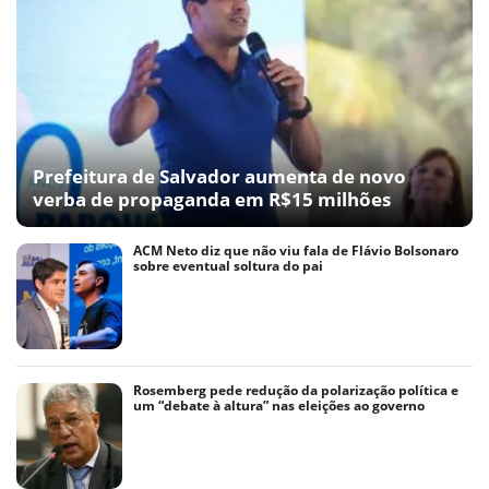
Prefeitura de Salvador aumenta de novo
verba de propaganda em R$15 milhões
ACM Neto diz que não viu fala de Flávio Bolsonaro
sobre eventual soltura do pai
Rosemberg pede redução da polarização política e
um “debate à altura” nas eleições ao governo