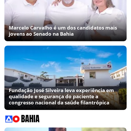
Marcelo Carvalho é um dos candidatos mais
jovens ao Senado na Bahia
Fundação José Silveira leva experiência em
qualidade e segurança do paciente a
congresso nacional da saúde filantrópica