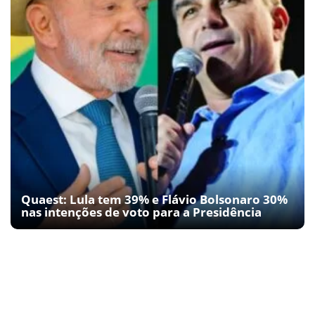
Quaest: Lula tem 39% e Flávio Bolsonaro 30%
nas intenções de voto para a Presidência