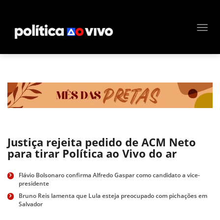
Justiça rejeita pedido de ACM Neto
para tirar Política ao Vivo do ar
Flávio Bolsonaro confirma Alfredo Gaspar como candidato a vice-
presidente
Bruno Reis lamenta que Lula esteja preocupado com pichações em
Salvador