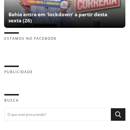
Bahia entra em ‘lockdown’ a partir desta
sexta (26)
ESTAMOS NO FACEBOOK
PUBLICIDADE
BUSCA