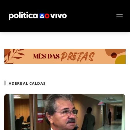
ADERBAL CALDAS