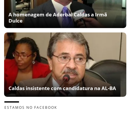
A homenagem de Aderbal Caldas a Irmã
Dulce
Caldas insistente com candidatura na AL-BA
ESTAMOS NO FACEBOOK