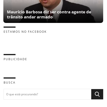
Maurício Barbosa diz ser contra agente de
trânsito andar armado
ESTAMOS NO FACEBOOK
PUBLICIDADE
BUSCA