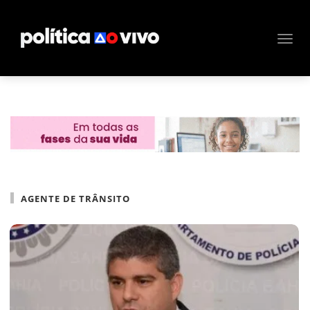
AGENTE DE TRÂNSITO