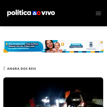
ANGRA DOS REIS