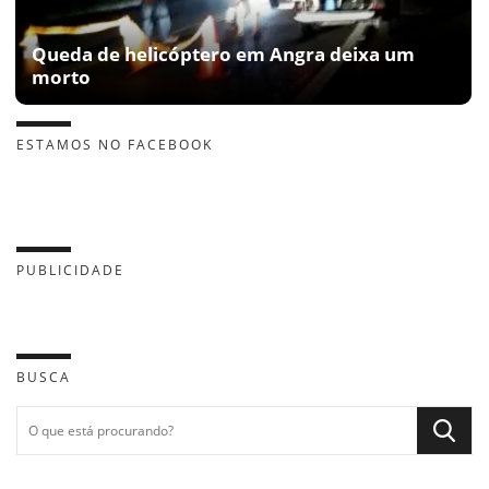
Queda de helicóptero em Angra deixa um
morto
ESTAMOS NO FACEBOOK
PUBLICIDADE
BUSCA