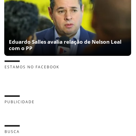
Eduardo Salles avalia relação de Nelson Leal
com o PP
ESTAMOS NO FACEBOOK
PUBLICIDADE
BUSCA