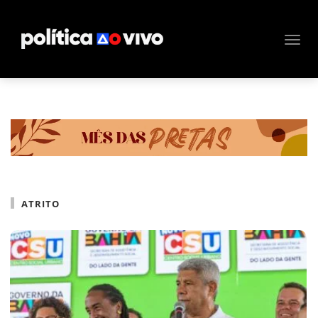
ATRITO