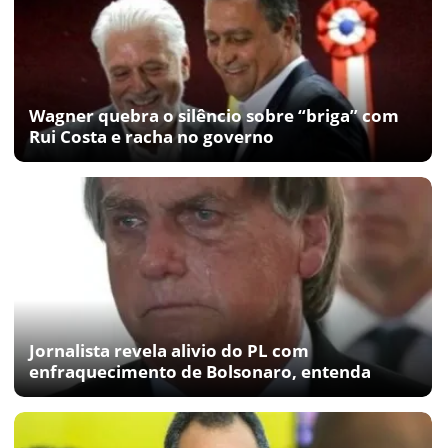
Wagner quebra o silêncio sobre “briga” com
Rui Costa e racha no governo
Jornalista revela alivio do PL com
enfraquecimento de Bolsonaro, entenda