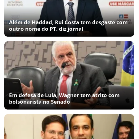
Além de Haddad, Rui Costa tem desgaste com
outro nome do PT, diz jornal
Em defesa de Lula, Wagner tem atrito com
bolsonarista no Senado