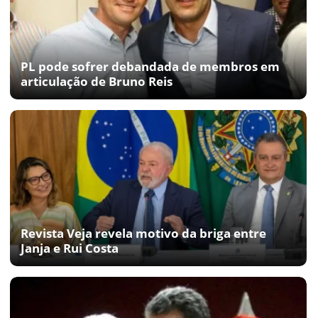
PL pode sofrer debandada de membros em
articulação de Bruno Reis
Revista Veja revela motivo da briga entre
Janja e Rui Costa