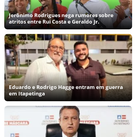
Jerônimo Rodrigues nega rumores sobre
atritos entre Rui Costa e Geraldo Jr.
Eduardo e Rodrigo Hagge entram em guerra
em Itapetinga