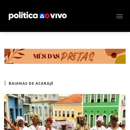
BAIANAS DE ACARAJÉ