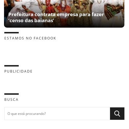
Prefeitura contrata empresa para fazer
‘censo das baianas’
ESTAMOS NO FACEBOOK
PUBLICIDADE
BUSCA