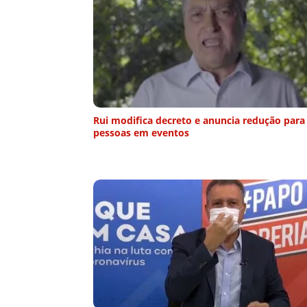
Rui modifica decreto e anuncia redução para 
pessoas em eventos