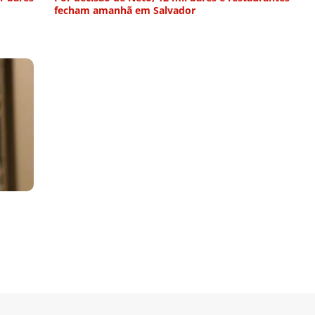
fecham amanhã em Salvador