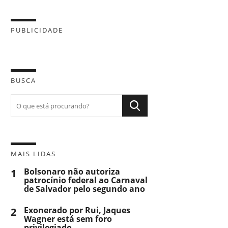
PUBLICIDADE
BUSCA
MAIS LIDAS
1
Bolsonaro não autoriza
patrocínio federal ao Carnaval
de Salvador pelo segundo ano
2
Exonerado por Rui, Jaques
Wagner está sem foro
privilegiado