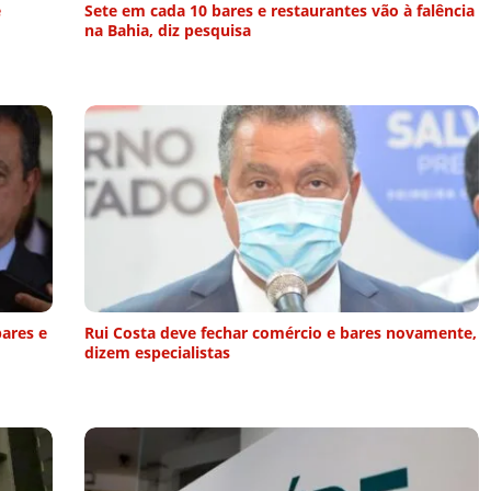
e
Sete em cada 10 bares e restaurantes vão à falência
na Bahia, diz pesquisa
bares e
Rui Costa deve fechar comércio e bares novamente,
dizem especialistas