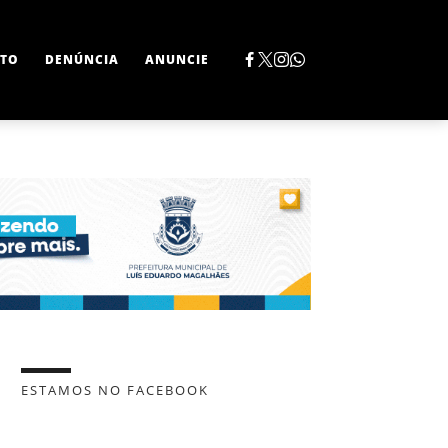
TO
DENÚNCIA
ANUNCIE
ESTAMOS NO FACEBOOK