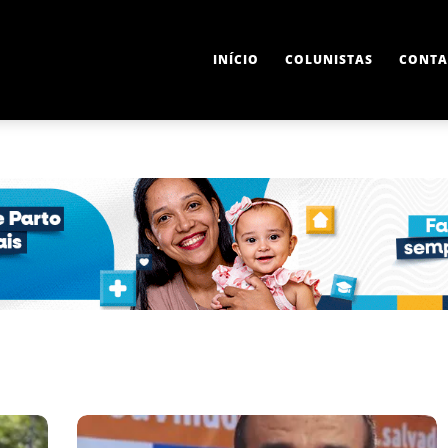
INÍCIO
COLUNISTAS
CONTA