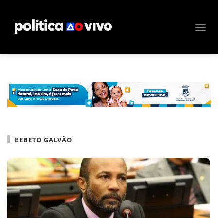
BEBETO GALVÃO