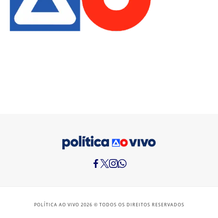
POLÍTICA AO VIVO 2026 © TODOS OS DIREITOS RESERVADOS