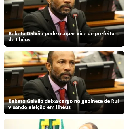
Bebeto Galvão pode ocupar vice de prefeito
de Ilhéus
Bebeto Galvão deixa cargo no gabinete de Rui
visando eleição em Ilhéus