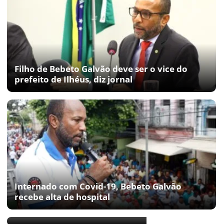
Filho de Bebeto Galvão deve ser o vice do
prefeito de Ilhéus, diz jornal
Internado com Covid-19, Bebeto Galvão
recebe alta de hospital
Bebeto se anima com Wagner