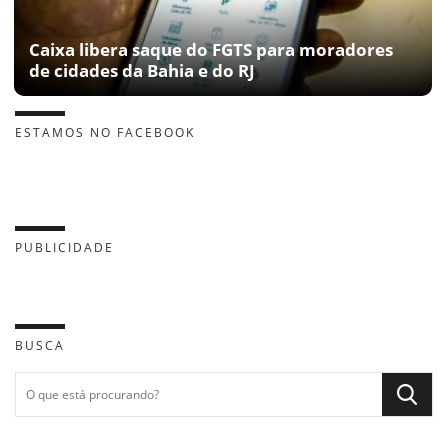
Caixa libera saque do FGTS para moradores
de cidades da Bahia e do RJ
ESTAMOS NO FACEBOOK
PUBLICIDADE
BUSCA