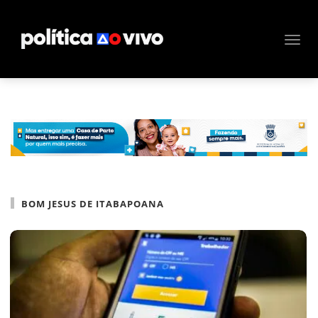
BOM JESUS DE ITABAPOANA