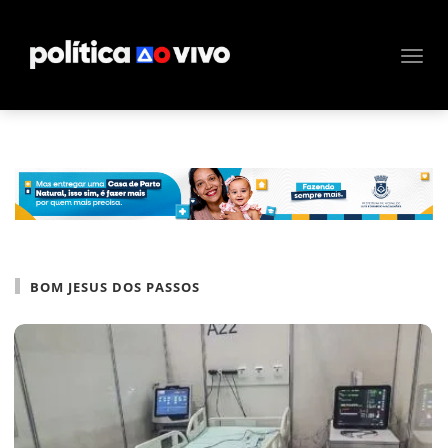
BOM JESUS DOS PASSOS