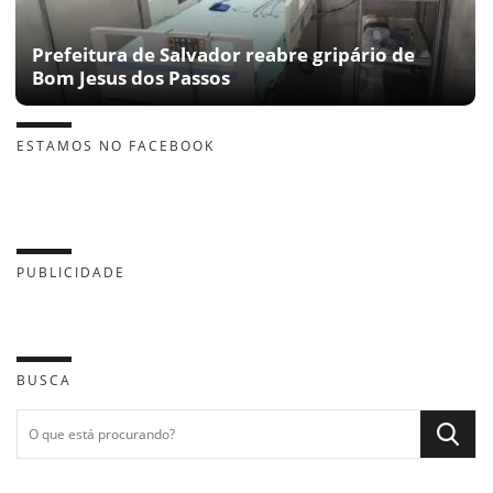
Prefeitura de Salvador reabre gripário de
Bom Jesus dos Passos
ESTAMOS NO FACEBOOK
PUBLICIDADE
BUSCA