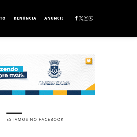
TO
DENÚNCIA
ANUNCIE
ESTAMOS NO FACEBOOK