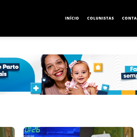
INÍCIO
COLUNISTAS
CONTA