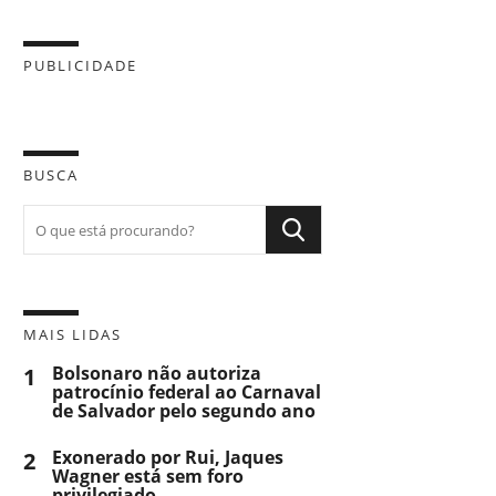
PUBLICIDADE
BUSCA
MAIS LIDAS
1
Bolsonaro não autoriza
patrocínio federal ao Carnaval
de Salvador pelo segundo ano
2
Exonerado por Rui, Jaques
Wagner está sem foro
privilegiado