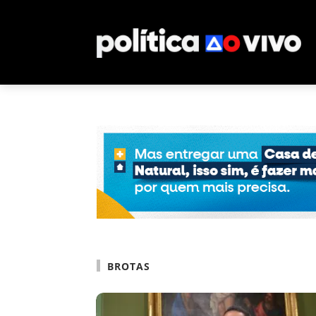
BROTAS