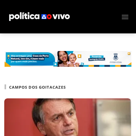
CAMPOS DOS GOITACAZES