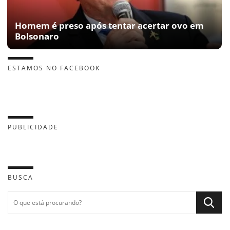
Homem é preso após tentar acertar ovo em
Bolsonaro
ESTAMOS NO FACEBOOK
PUBLICIDADE
BUSCA