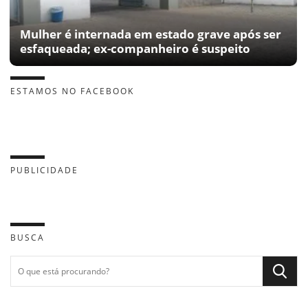
Mulher é internada em estado grave após ser
esfaqueada; ex-companheiro é suspeito
ESTAMOS NO FACEBOOK
PUBLICIDADE
BUSCA