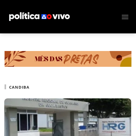
CANDIBA