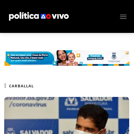
CARBALLAL