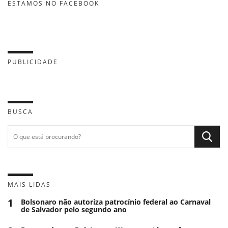
ESTAMOS NO FACEBOOK
PUBLICIDADE
BUSCA
MAIS LIDAS
1
Bolsonaro não autoriza patrocínio federal ao Carnaval
de Salvador pelo segundo ano