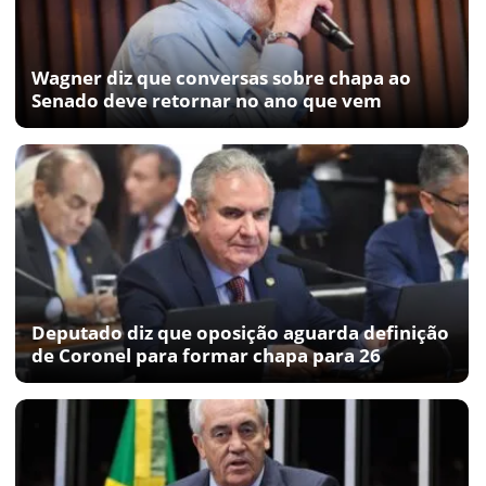
Wagner diz que conversas sobre chapa ao
Senado deve retornar no ano que vem
Deputado diz que oposição aguarda definição
de Coronel para formar chapa para 26