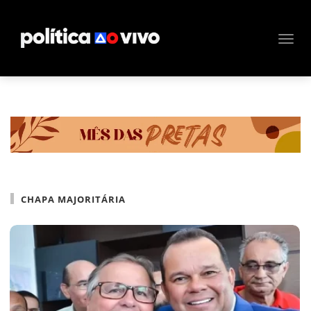
CHAPA MAJORITÁRIA