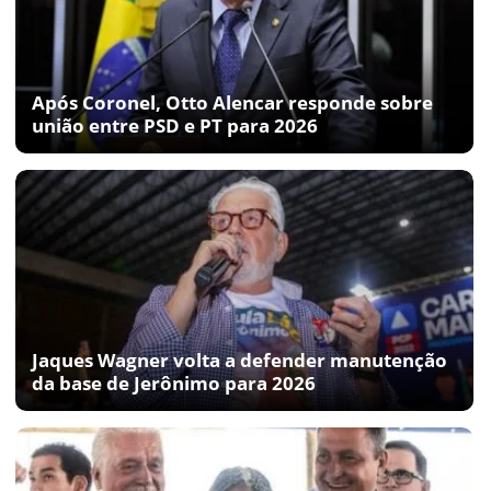
Após Coronel, Otto Alencar responde sobre
união entre PSD e PT para 2026
Jaques Wagner volta a defender manutenção
da base de Jerônimo para 2026