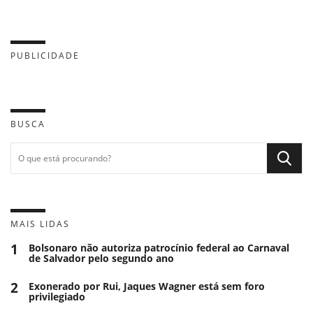
PUBLICIDADE
BUSCA
MAIS LIDAS
1
Bolsonaro não autoriza patrocínio federal ao Carnaval
de Salvador pelo segundo ano
2
Exonerado por Rui, Jaques Wagner está sem foro
privilegiado