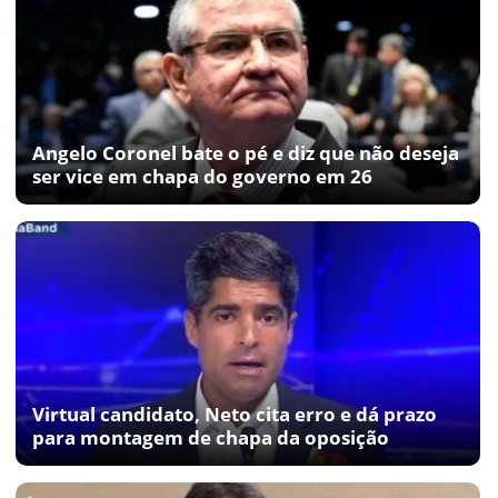
Angelo Coronel bate o pé e diz que não deseja
ser vice em chapa do governo em 26
Virtual candidato, Neto cita erro e dá prazo
para montagem de chapa da oposição