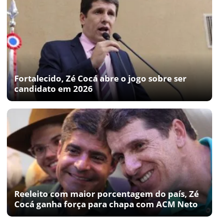
Fortalecido, Zé Cocá abre o jogo sobre ser
candidato em 2026
Reeleito com maior porcentagem do país, Zé
Cocá ganha força para chapa com ACM Neto