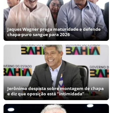
Jaques Wagner prega maturidade e defende
chapa-puro sangue para 2026
Jerônimo despista sobre montagem de chapa
e diz que oposição está “intimidada”