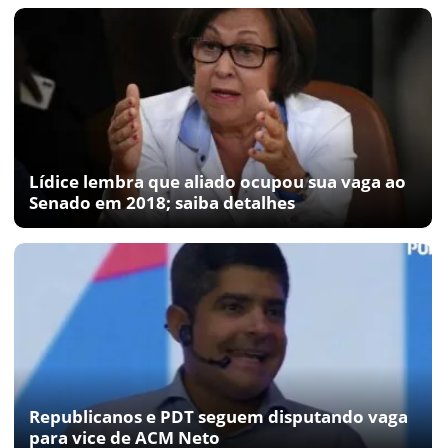
Lídice lembra que aliado ocupou sua vaga ao
Senado em 2018; saiba detalhes
Republicanos e PDT seguem disputando vaga
para vice de ACM Neto