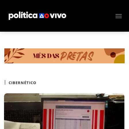
CIBERNÉTICO