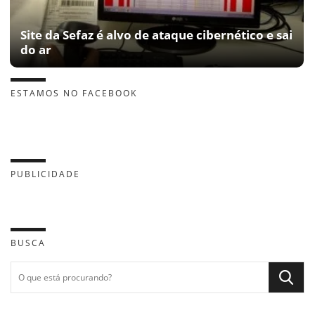
Site da Sefaz é alvo de ataque cibernético e sai
do ar
ESTAMOS NO FACEBOOK
PUBLICIDADE
BUSCA