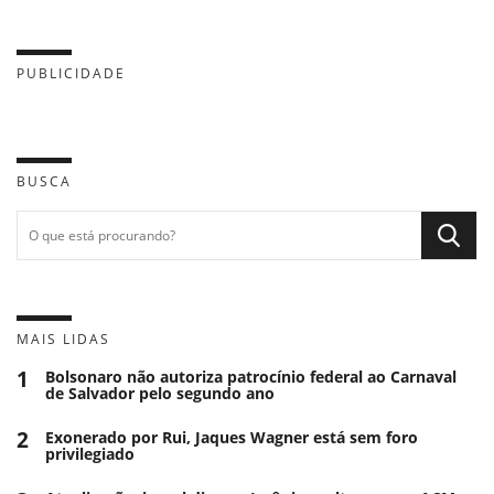
PUBLICIDADE
BUSCA
MAIS LIDAS
1
Bolsonaro não autoriza patrocínio federal ao Carnaval
de Salvador pelo segundo ano
2
Exonerado por Rui, Jaques Wagner está sem foro
privilegiado