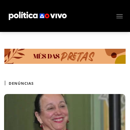
DENÚNCIAS