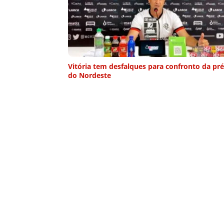
Vitória tem desfalques para confronto da pr
do Nordeste