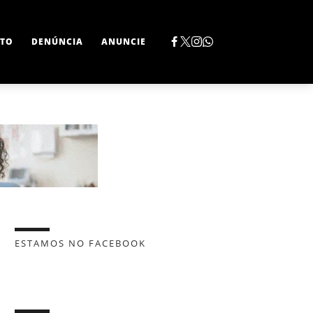
TO
DENÚNCIA
ANUNCIE
ESTAMOS NO FACEBOOK