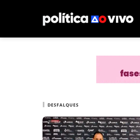
DESFALQUES