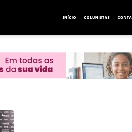
INÍCIO
COLUNISTAS
CONTA