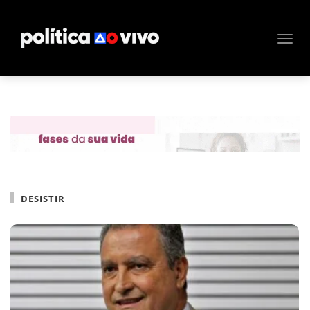
DESISTIR