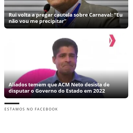
Rui volta a pregar cautela sobre Carnaval: “Eu
não vou me precipitar”
Aliados temem que ACM Neto desista de
disputar o Governo do Estado em 2022
ESTAMOS NO FACEBOOK