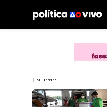
DILUENTES