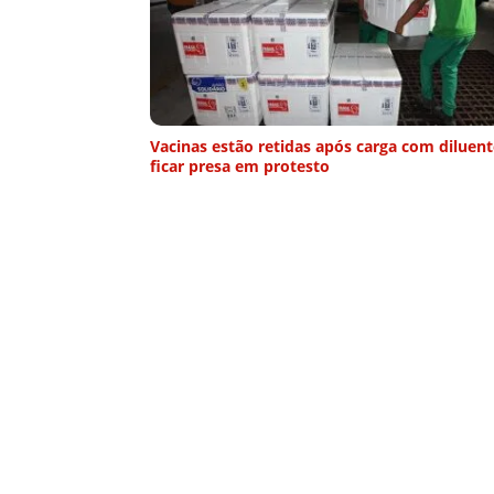
Vacinas estão retidas após carga com diluent
ficar presa em protesto