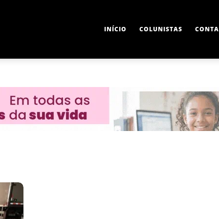
INÍCIO
COLUNISTAS
CONTA