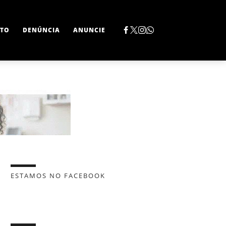
TO
DENÚNCIA
ANUNCIE
ESTAMOS NO FACEBOOK