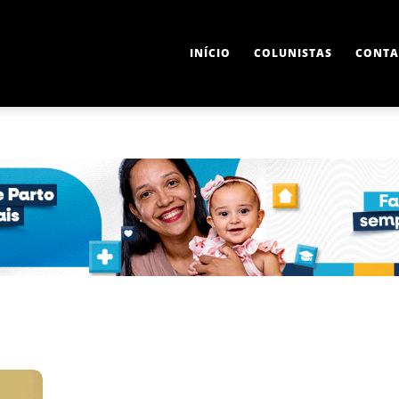
INÍCIO
COLUNISTAS
CONTA