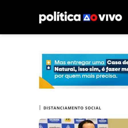
DISTANCIAMENTO SOCIAL