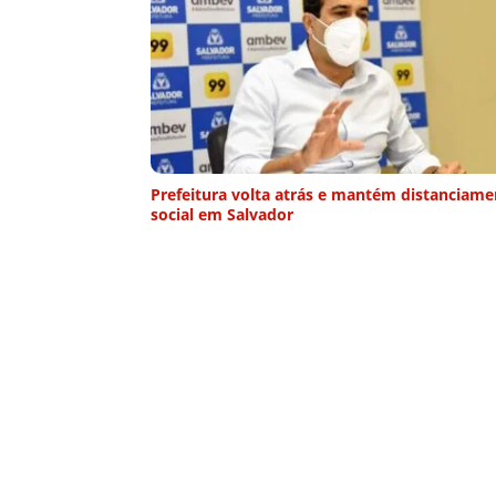
Prefeitura volta atrás e mantém distanciam
social em Salvador