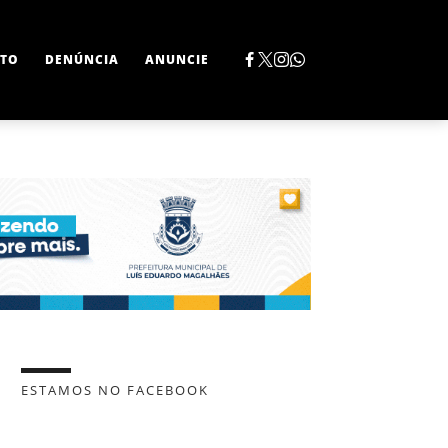
TO
DENÚNCIA
ANUNCIE
ESTAMOS NO FACEBOOK