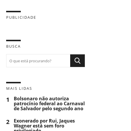
PUBLICIDADE
BUSCA
MAIS LIDAS
1
Bolsonaro não autoriza
patrocínio federal ao Carnaval
de Salvador pelo segundo ano
2
Exonerado por Rui, Jaques
Wagner está sem foro
privilegiado