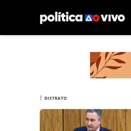
DISTRATO