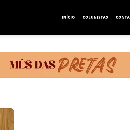
INÍCIO
COLUNISTAS
CONTA