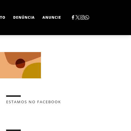
TO
DENÚNCIA
ANUNCIE
ESTAMOS NO FACEBOOK