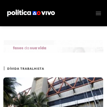
DÍVIDA TRABALHISTA