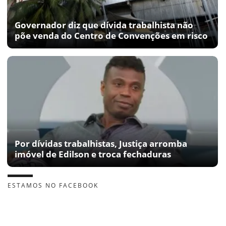
Governador diz que dívida trabalhista não
põe venda do Centro de Convenções em risco
Por dívidas trabalhistas, Justiça arromba
imóvel de Edilson e troca fechaduras
ESTAMOS NO FACEBOOK