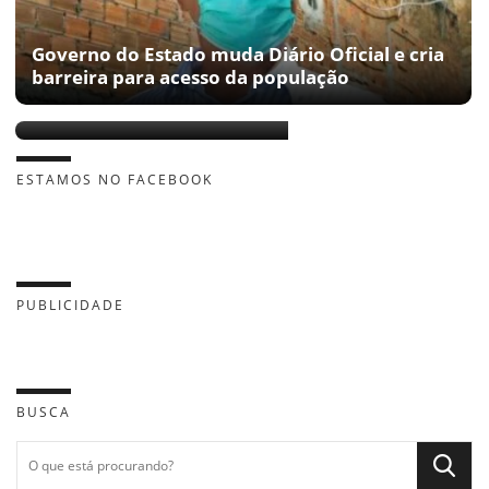
Governo do Estado muda Diário Oficial e cria
barreira para acesso da população
Josias Gomes é exonerado
ESTAMOS NO FACEBOOK
PUBLICIDADE
BUSCA