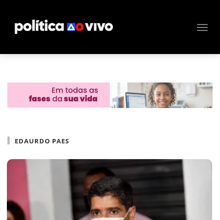
EDAURDO PAES