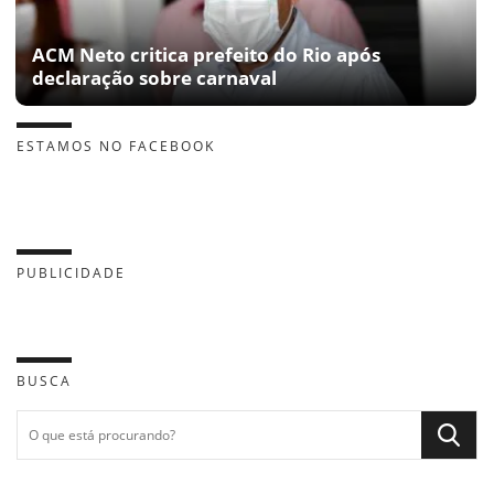
ACM Neto critica prefeito do Rio após
declaração sobre carnaval
ESTAMOS NO FACEBOOK
PUBLICIDADE
BUSCA