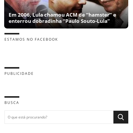
Em 2006, Lula chamou ACM de “hamster” e
enterrou dobradinha “Paulo Souto-Lula”
ESTAMOS NO FACEBOOK
PUBLICIDADE
BUSCA