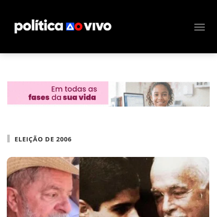
ELEIÇÃO DE 2006