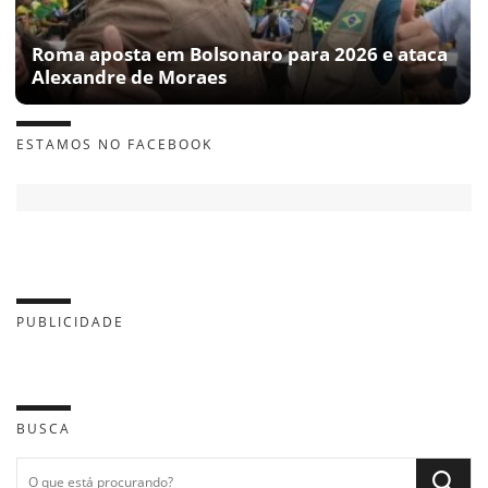
Roma aposta em Bolsonaro para 2026 e ataca
Alexandre de Moraes
ESTAMOS NO FACEBOOK
PUBLICIDADE
BUSCA