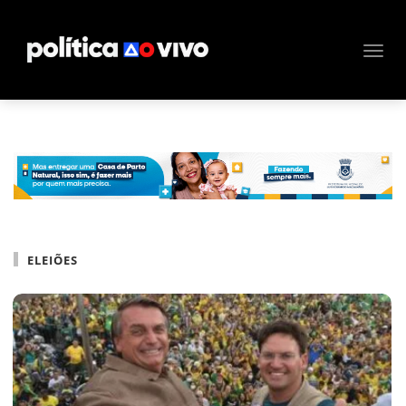
ELEIÕES