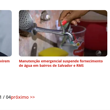
 virem
Manutenção emergencial suspende fornecimento
de água em bairros de Salvador e RMS
1 / 04
próximo >>