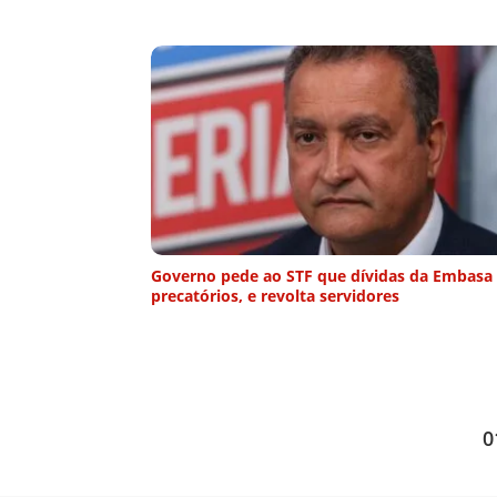
Governo pede ao STF que dívidas da Embasa
precatórios, e revolta servidores
0