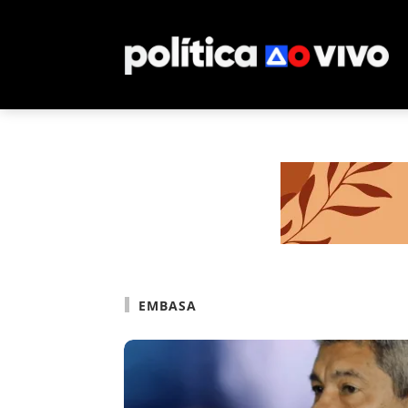
EMBASA