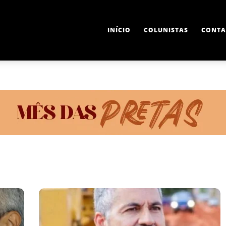
INÍCIO
COLUNISTAS
CONTA