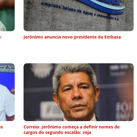
e
Jerônimo anuncia novo presidente da Embasa
do
Correio: Jerônimo começa a definir nomes de
cargos do segundo escalão; veja