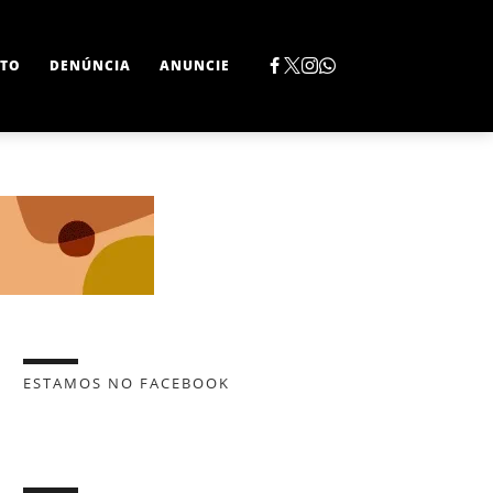
TO
DENÚNCIA
ANUNCIE
ESTAMOS NO FACEBOOK