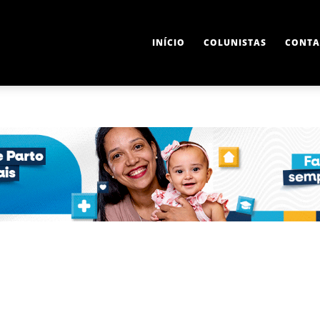
INÍCIO
COLUNISTAS
CONTA