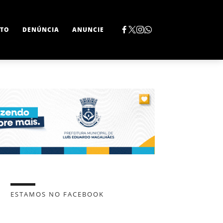
TO
DENÚNCIA
ANUNCIE
ESTAMOS NO FACEBOOK