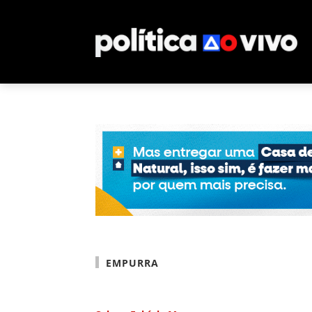
EMPURRA