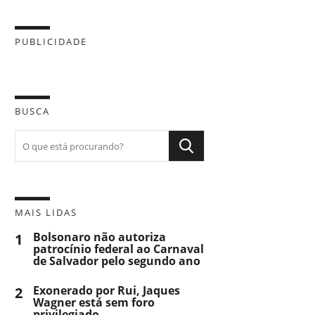
PUBLICIDADE
BUSCA
MAIS LIDAS
1
Bolsonaro não autoriza
patrocínio federal ao Carnaval
de Salvador pelo segundo ano
2
Exonerado por Rui, Jaques
Wagner está sem foro
privilegiado