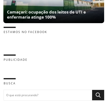
Camaçari: ocupação dos leitos de UTI e
enfermaria atinge 100%
ESTAMOS NO FACEBOOK
PUBLICIDADE
BUSCA