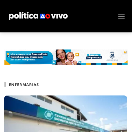
ENFERMARIAS