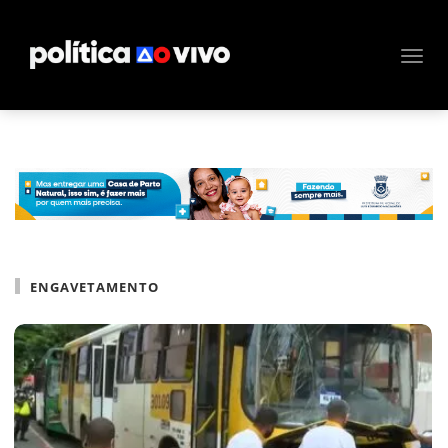
ENGAVETAMENTO