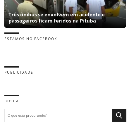
Três ônibus se envolvem em acidente e
passageiros ficam feridos na Pituba
ESTAMOS NO FACEBOOK
PUBLICIDADE
BUSCA