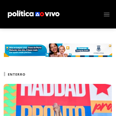
ENTERRO