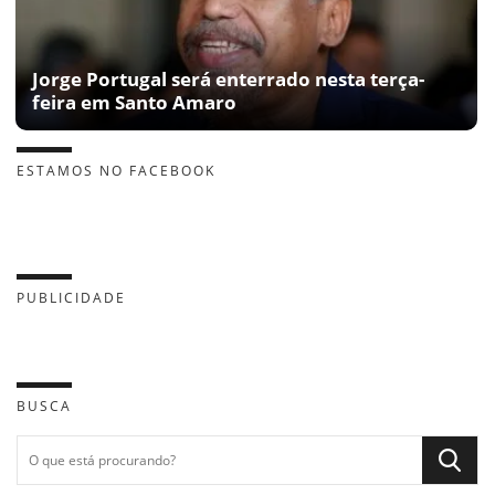
Jorge Portugal será enterrado nesta terça-
feira em Santo Amaro
ESTAMOS NO FACEBOOK
PUBLICIDADE
BUSCA