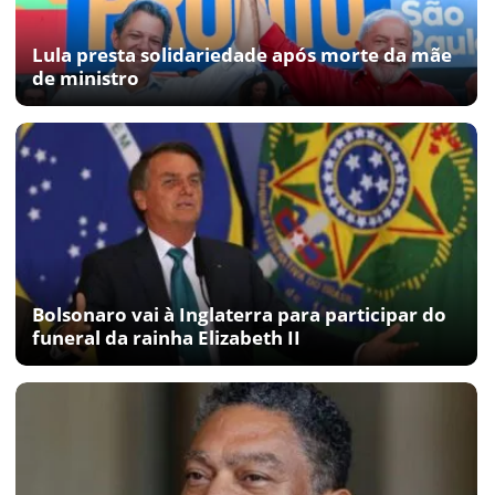
Lula presta solidariedade após morte da mãe
de ministro
Bolsonaro vai à Inglaterra para participar do
funeral da rainha Elizabeth II