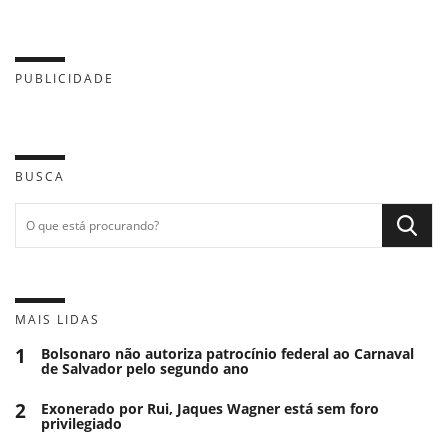
PUBLICIDADE
BUSCA
MAIS LIDAS
1
Bolsonaro não autoriza patrocínio federal ao Carnaval
de Salvador pelo segundo ano
2
Exonerado por Rui, Jaques Wagner está sem foro
privilegiado