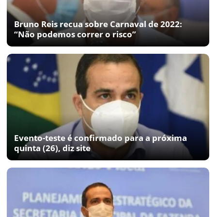
Bruno Reis recua sobre Carnaval de 2022:
“Não podemos correr o risco”
Evento-teste é confirmado para a próxima
quinta (26), diz site