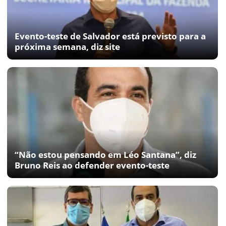
Evento-teste de Salvador está previsto para a
próxima semana, diz site
“Não estou pensando em Léo Santana”, diz
Bruno Reis ao defender evento-teste