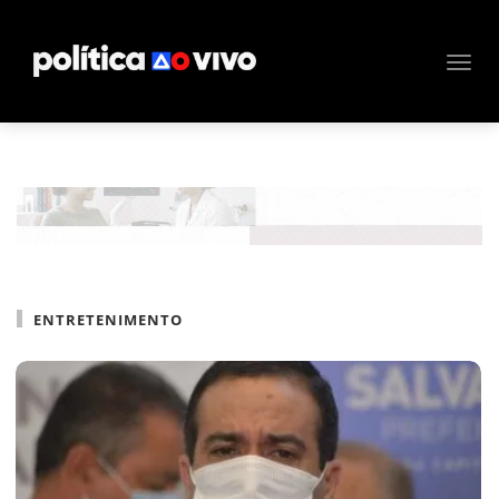
ENTRETENIMENTO