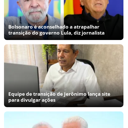
Bolsonaro é aconselhado a atrapalhar
transição do governo Lula, diz jornalista
Equipe de transição de Jerônimo lança site
para divulgar ações