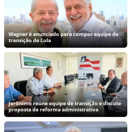
Wagner é anunciado para compor equipe de
transição de Lula
Jerônimo reúne equipe de transição e discute
proposta de reforma administrativa