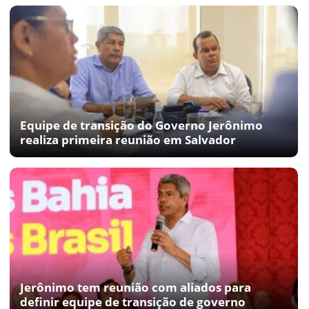
Equipe de transição do Governo Jerônimo
realiza primeira reunião em Salvador
Jerônimo tem reunião com aliados para
definir equipe de transição de governo