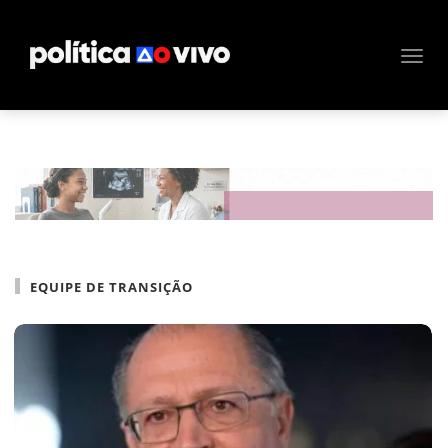
EQUIPE DE TRANSIÇÃO