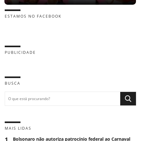
ESTAMOS NO FACEBOOK
PUBLICIDADE
BUSCA
MAIS LIDAS
1
Bolsonaro não autoriza patrocínio federal ao Carnaval