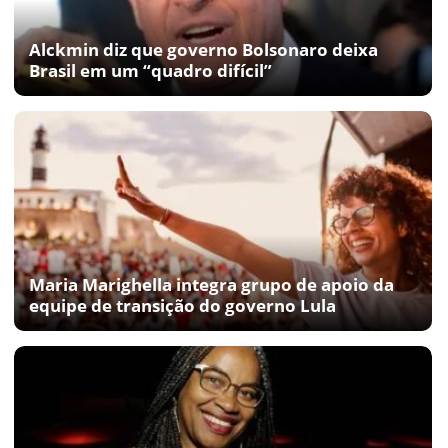
Alckmin diz que governo Bolsonaro deixa
Brasil em um “quadro difícil”
Maria Marighella integra grupo de apoio da
equipe de transição do governo Lula