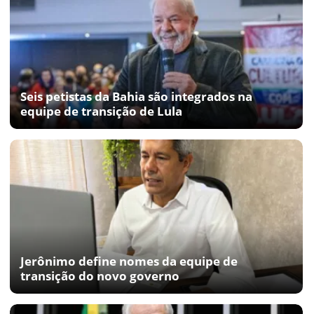
Seis petistas da Bahia são integrados na
equipe de transição de Lula
Jerônimo define nomes da equipe de
transição do novo governo