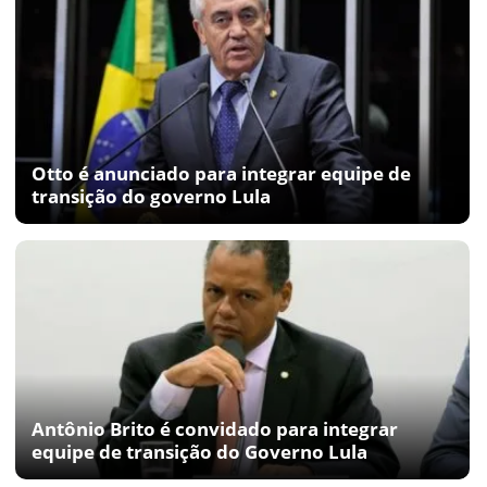
Otto é anunciado para integrar equipe de
transição do governo Lula
Antônio Brito é convidado para integrar
equipe de transição do Governo Lula