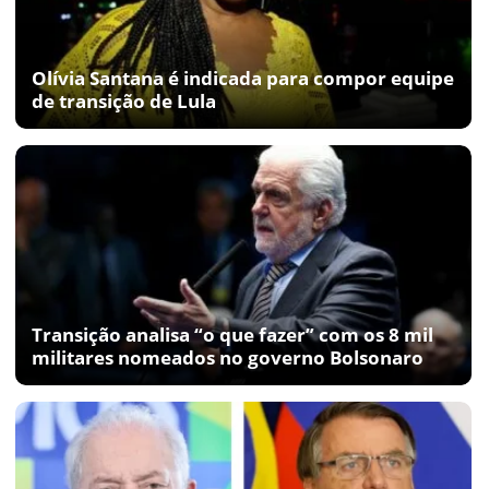
Olívia Santana é indicada para compor equipe
de transição de Lula
Transição analisa “o que fazer” com os 8 mil
militares nomeados no governo Bolsonaro