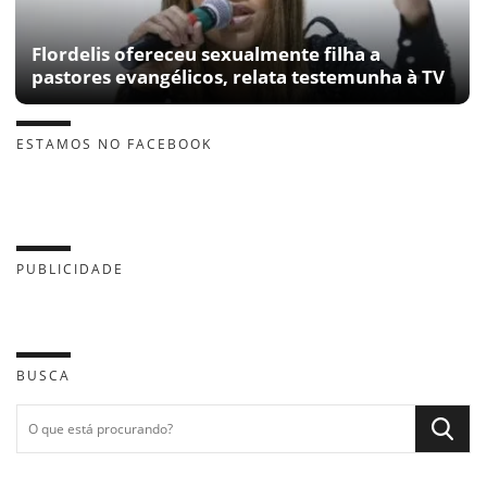
Flordelis ofereceu sexualmente filha a
pastores evangélicos, relata testemunha à TV
ESTAMOS NO FACEBOOK
PUBLICIDADE
BUSCA