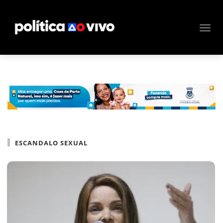
ESCANDALO SEXUAL