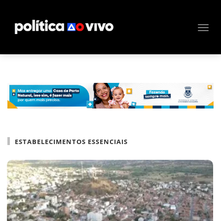
ESTABELECIMENTOS ESSENCIAIS