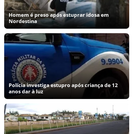
Homem é preso após estuprar idosa em
Nordestina
Polícia investiga estupro após criança de 12
anos dar à luz