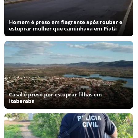
Homem é preso em flagrante após roubar e
estuprar mulher que caminhava em Piatã
Casal é preso por estuprar filhas em
Itaberaba