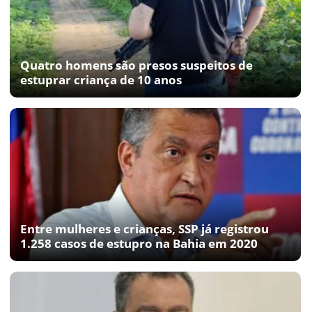
Quatro homens são presos suspeitos de
estuprar criança de 10 anos
Entre mulheres e crianças, SSP já registrou
1.258 casos de estupro na Bahia em 2020