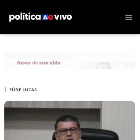
EÚDE LUCAS