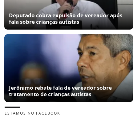
Deputado cobra expulsão de vereador após
fala sobre crianças autistas
Jerônimo rebate fala de vereador sobre
tratamento de crianças autistas
ESTAMOS NO FACEBOOK