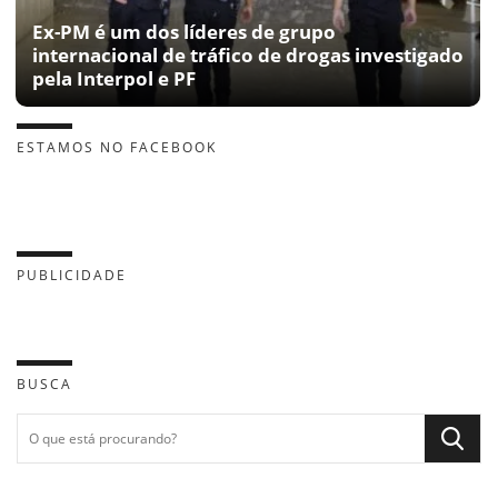
Ex-PM é um dos líderes de grupo
internacional de tráfico de drogas investigado
pela Interpol e PF
ESTAMOS NO FACEBOOK
PUBLICIDADE
BUSCA