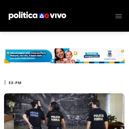
EX-PM