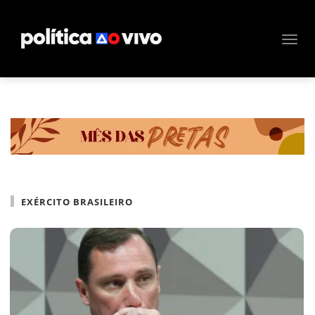
EXÉRCITO BRASILEIRO