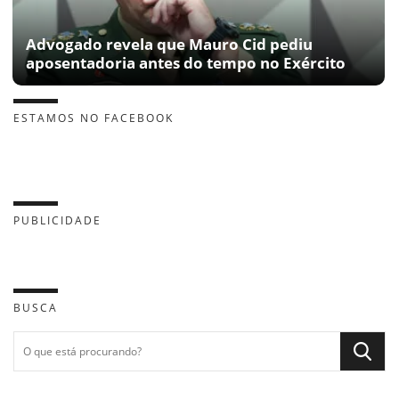
Advogado revela que Mauro Cid pediu
aposentadoria antes do tempo no Exército
ESTAMOS NO FACEBOOK
PUBLICIDADE
BUSCA