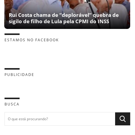
Rui Costa chama de “deplorável” quebra de
sigilo de filho de Lula pela CPMI do INSS
ESTAMOS NO FACEBOOK
PUBLICIDADE
BUSCA