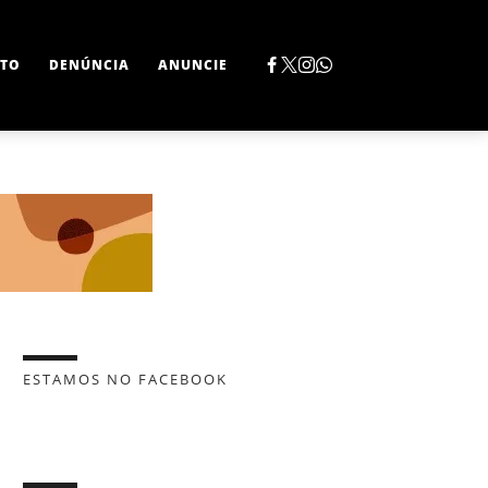
TO
DENÚNCIA
ANUNCIE
ESTAMOS NO FACEBOOK