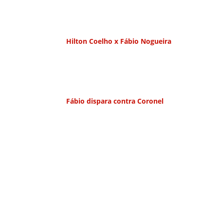
Hilton Coelho x Fábio Nogueira
Fábio dispara contra Coronel