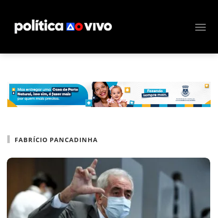
FABRÍCIO PANCADINHA