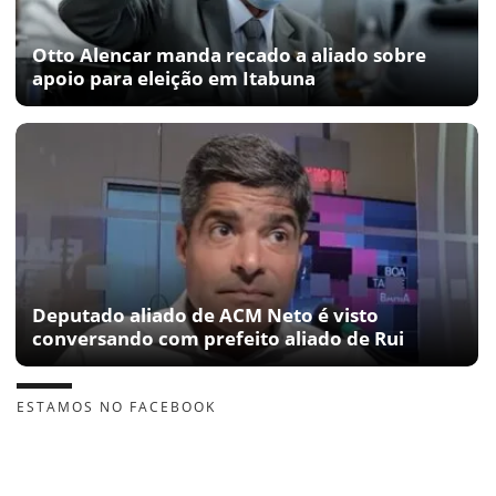
Otto Alencar manda recado a aliado sobre
apoio para eleição em Itabuna
Deputado aliado de ACM Neto é visto
conversando com prefeito aliado de Rui
ESTAMOS NO FACEBOOK