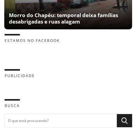
Morro do Chapéu: temporal deixa famílias
desabrigadas e ruas alagam
ESTAMOS NO FACEBOOK
PUBLICIDADE
BUSCA