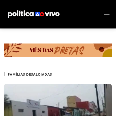
FAMÍLIAS DESALOJADAS