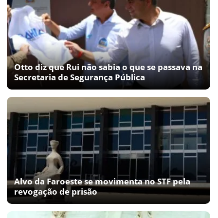
Otto diz que Rui não sabia o que se passava na
Secretaria de Segurança Pública
Alvo da Faroeste se movimenta no STF pela
revogação de prisão