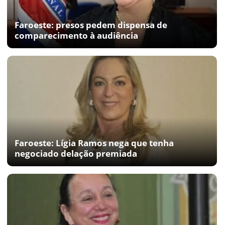
Faroeste: presos pedem dispensa de
comparecimento à audiência
Faroeste: Lígia Ramos nega que tenha
negociado delação premiada