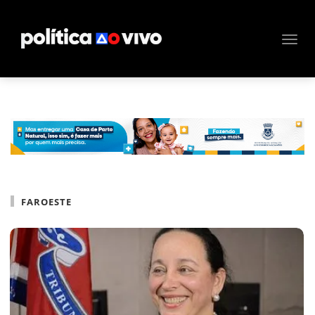
FAROESTE