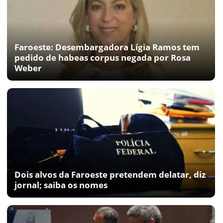
Faroeste: Desembargadora Lígia Ramos tem
pedido de habeas corpus negada por Rosa
Weber
Dois alvos da Faroeste pretendem delatar, diz
jornal; saiba os nomes