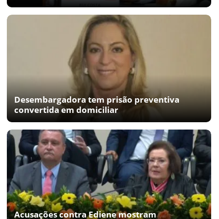
Desembargadora tem prisão preventiva
convertida em domiciliar
Acusações contra Ediene mostram