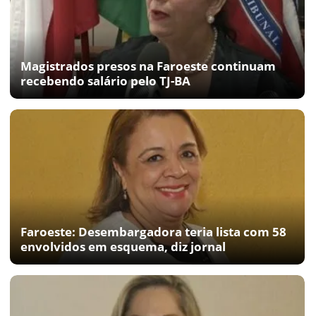
Magistrados presos na Faroeste continuam
recebendo salário pelo TJ-BA
Faroeste: Desembargadora teria lista com 58
envolvidos em esquema, diz jornal