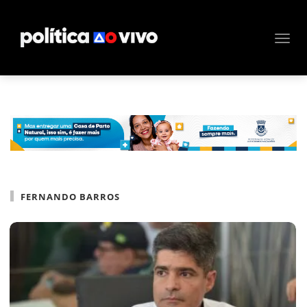
FERNANDO BARROS