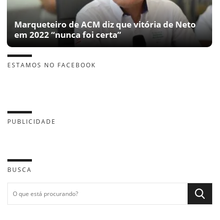
Marqueteiro de ACM diz que vitória de Neto
em 2022 “nunca foi certa”
ESTAMOS NO FACEBOOK
PUBLICIDADE
BUSCA