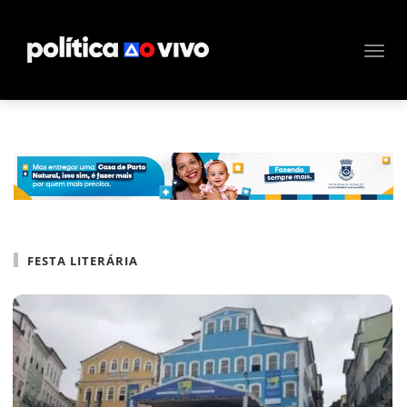
FESTA LITERÁRIA