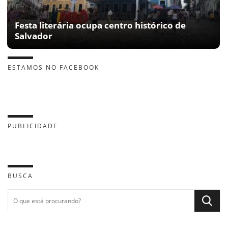
Festa literária ocupa centro histórico de
Salvador
ESTAMOS NO FACEBOOK
PUBLICIDADE
BUSCA