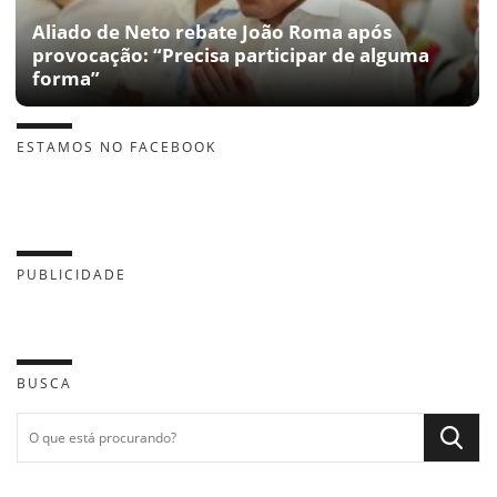
Aliado de Neto rebate João Roma após
provocação: “Precisa participar de alguma
forma”
ESTAMOS NO FACEBOOK
PUBLICIDADE
BUSCA