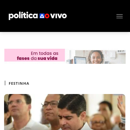
FESTINHA