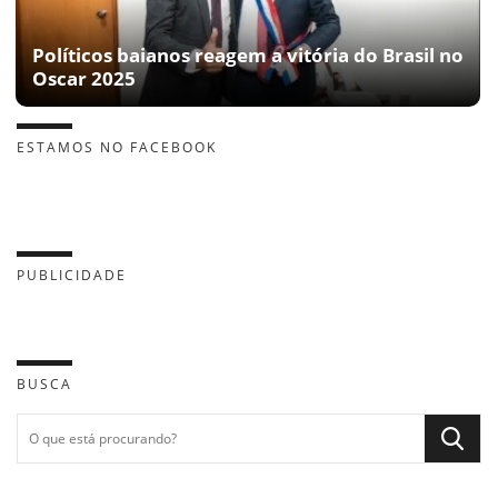
Políticos baianos reagem a vitória do Brasil no
Oscar 2025
ESTAMOS NO FACEBOOK
PUBLICIDADE
BUSCA